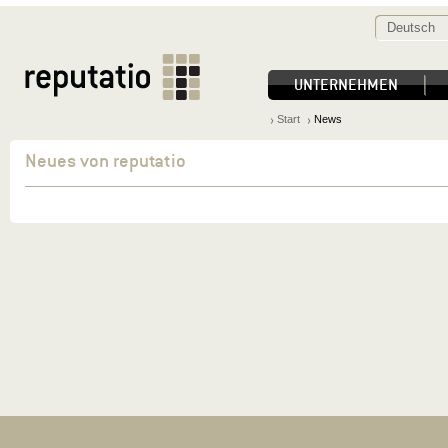
Deutsch
UNTERNEHMEN
Start
News
Neues von reputatio